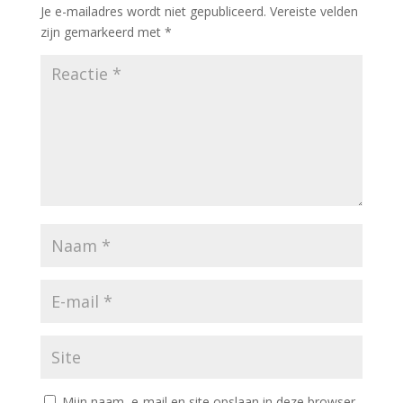
Je e-mailadres wordt niet gepubliceerd.
Vereiste velden
zijn gemarkeerd met
*
Mijn naam, e-mail en site opslaan in deze browser