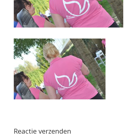
Reactie verzenden