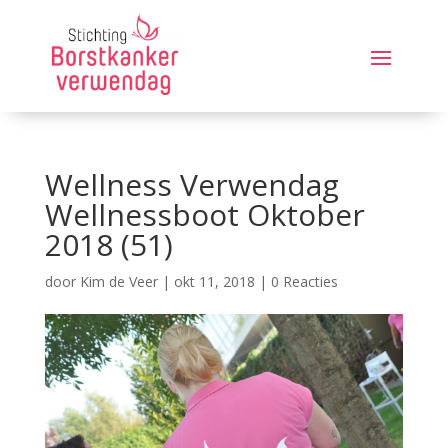
Wellness Verwendag
Wellnessboot Oktober
2018 (51)
door
Kim de Veer
|
okt 11, 2018
|
0 Reacties