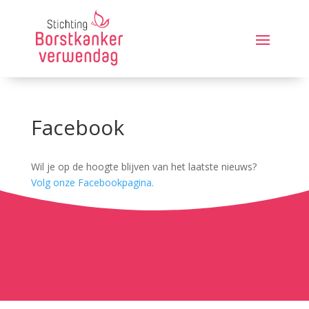
Facebook
Wil je op de hoogte blijven van het laatste nieuws?
Volg onze Facebookpagina.