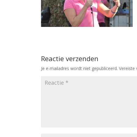
Reactie verzenden
Je e-mailadres wordt niet gepubliceerd.
Vereiste