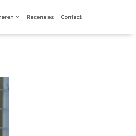
neren
Recensies
Contact