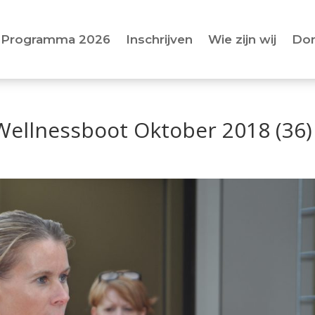
Programma 2026
Inschrijven
Wie zijn wij
Do
ellnessboot Oktober 2018 (36)