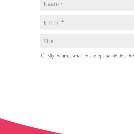
Mijn naam, e-mail en site opslaan in deze br