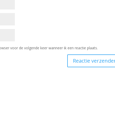
owser voor de volgende keer wanneer ik een reactie plaats.