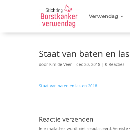
Verwendag
Staat van baten en la
door
Kim de Veer
|
dec 20, 2018
|
0 Reacties
Staat van baten en lasten 2018
Reactie verzenden
Je e-mailadres wordt niet gepubliceerd.
Vereiste