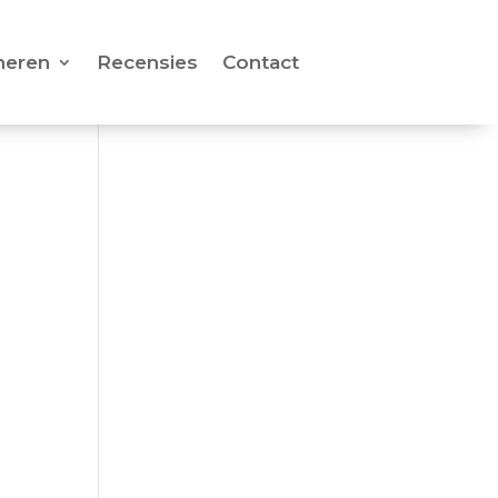
neren
Recensies
Contact