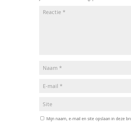
Mijn naam, e-mail en site opslaan in deze br