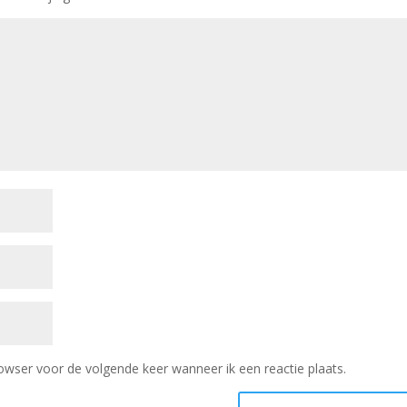
owser voor de volgende keer wanneer ik een reactie plaats.