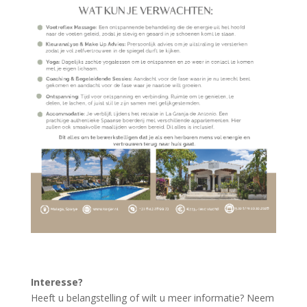
Interesse?
Heeft u belangstelling of wilt u meer informatie? Neem