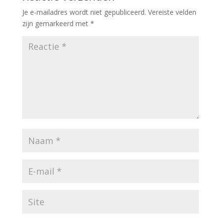
Je e-mailadres wordt niet gepubliceerd.
Vereiste velden
zijn gemarkeerd met
*