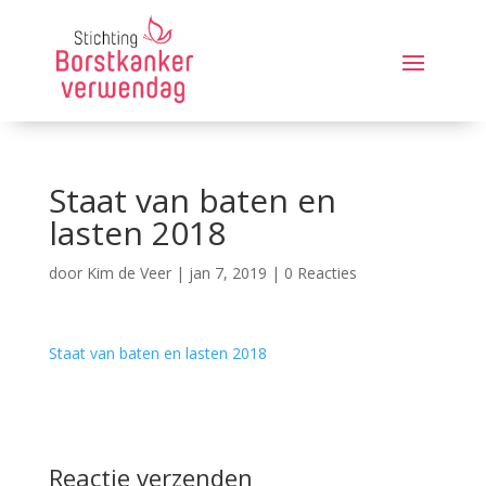
Staat van baten en
lasten 2018
door
Kim de Veer
|
jan 7, 2019
|
0 Reacties
Staat van baten en lasten 2018
Reactie verzenden