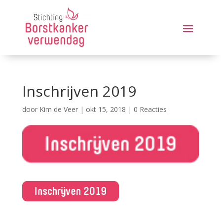
Inschrijven 2019
door
Kim de Veer
|
okt 15, 2018
|
0 Reacties