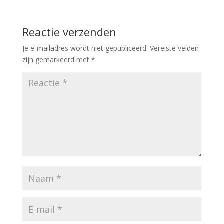
Reactie verzenden
Je e-mailadres wordt niet gepubliceerd.
Vereiste velden
zijn gemarkeerd met
*