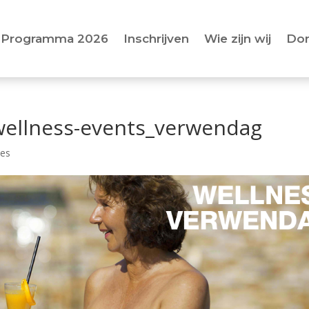
Programma 2026
Inschrijven
Wie zijn wij
Do
ellness-events_verwendag
ies