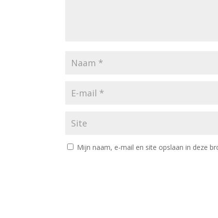
Mijn naam, e-mail en site opslaan in deze br