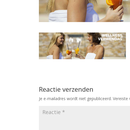
Reactie verzenden
Je e-mailadres wordt niet gepubliceerd.
Vereiste