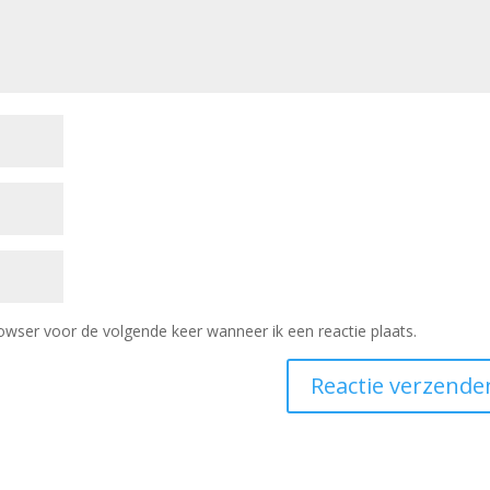
owser voor de volgende keer wanneer ik een reactie plaats.