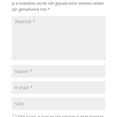
Je e-mailadres wordt niet gepubliceerd.
Vereiste velden
zijn gemarkeerd met
*
Mijn naam, e-mail en site opslaan in deze browser