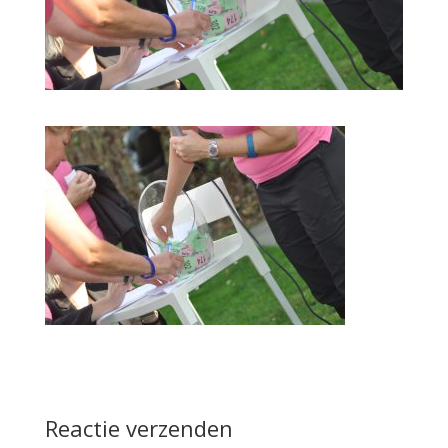
Reactie verzenden