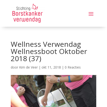
Wellness Verwendag
Wellnessboot Oktober
2018 (37)
door
Kim de Veer
|
okt 11, 2018
|
0 Reacties